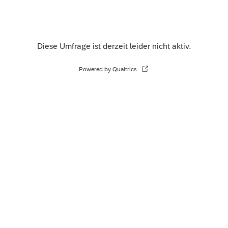
Diese Umfrage ist derzeit leider nicht aktiv.
Powered by Qualtrics